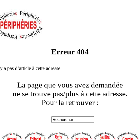
Erreur 404
’y a pas d’article à cette adresse
La page que vous avez demandée
ne se trouve pas/plus à cette adresse.
Pour la retrouver :